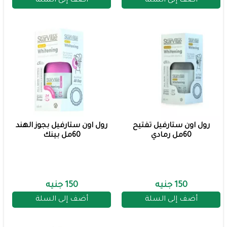
أضف إلى السلة
أضف إلى السلة
رول اون ستارفيل تفتيح
رول اون ستارفيل بجوز الهند
60مل رمادي
60مل بينك
150 جنيه
150 جنيه
أضف إلى السلة
أضف إلى السلة