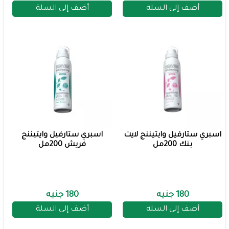
أضف إلى السلة
أضف إلى السلة
اسبري ستارفيل وايتيننج لايت
اسبري ستارفيل وايتيننج
بنك 200مل
فريش 200مل
180 جنيه
180 جنيه
أضف إلى السلة
أضف إلى السلة