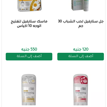
جل ستارفيل لحب الشباب 30
ماسك ستارفيل لتفتيح
جم
الوجه 10 اكياس
120 جنيه
550 جنيه
أضف إلى السلة
أضف إلى السلة