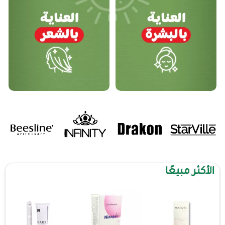
الأكثر مبيعًا