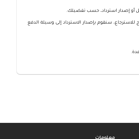
ديل أو إصدار استرداد، حسب تفضيلك.
 للاسترجاع، سنقوم بإصدار الاسترداد إلى وسيلة الدفع
دة.
معلومات