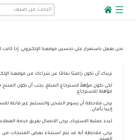
نحن نعمل باستمرار على تحسين موقعنا الإلكتروني. إذا كانت 
نريدك أن تكون راضيًا تمامًا عن شراءك من موقعنا الإلكتروني. إذ
لكي تكون مؤهلاً لاسترجاع المبلغ، يجب أن يكون المنتج ج
مؤهلة للاسترجاع.
يرجى ملاحظة أن رسوم الشحن والتسليم غير قابلة للاست
إلينا بأمان.
لبدء عملية الاسترداد، يرجى الاتصال بفريق خدمة العمل
يرجى ملاحظة أنه قد يتم استثناء بعض المنتجات من 
المنتج.