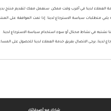
يق خدمة العملاء لدينا في أقرب وقت ممكن. سنعمل معك لتقديم منتج ب
يلبي متطلبات سياسة الاسترجاع لدينا. إذا تمت الموافقة على المنتج
كنا نشتبه في نشاط محتال أو سوء استخدام سياسة الاسترجاع لدينا.
ع لدينا، يرجى الاتصال بفريق خدمة العملاء لدينا للحصول على المساع
شارك مع أصدقائك