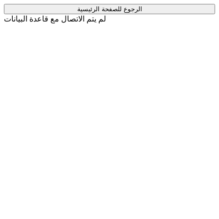
لم يتم الاتصال مع قاعدة البيانات