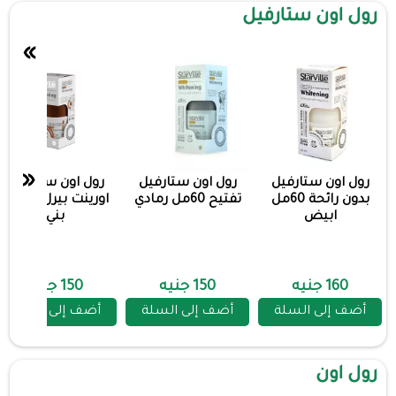
رول اون ستارفيل
»
«
رول اون ستارفيل
رول اون ستارفيل
رول اون ستارفيل
بدون رائحة 60مل
تفتيح 60مل رمادي
اورينت بيرل 60 مل
ابيض
بني
160 جنيه
150 جنيه
150 جنيه
أضف إلى السلة
أضف إلى السلة
أضف إلى السلة
رول اون