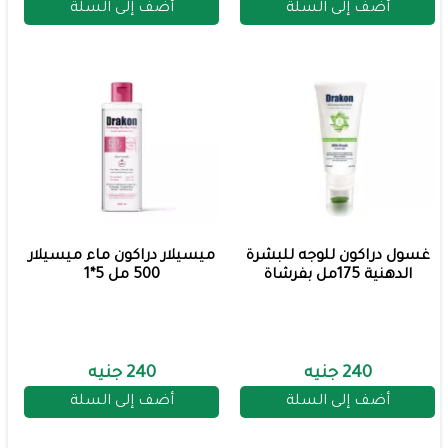
أضف إلى السلة
أضف إلى السلة
غسول دراكون للوجه للبشرة
ميسيلار دراكون ماء ميسيلار
الدهنية 175مل بفرشاة
500 مل 5*1
240 جنيه
240 جنيه
أضف إلى السلة
أضف إلى السلة