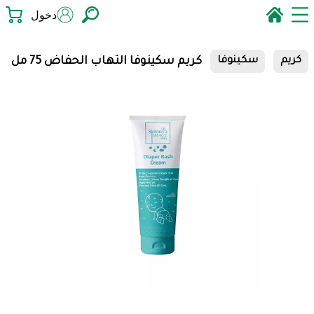
دخول
كريم سكينوفا التهاب الحفاض 75 مل
كريم
سكينوفا