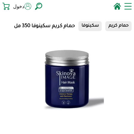
دخول
حمام كريم سكينوفا 350 مل
حمام كريم
سكينوفا