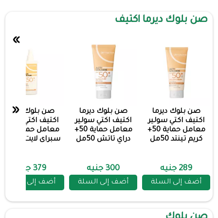
صن بلوك ديرما اكتيف
»
«
صن بلوك ديرما
صن بلوك ديرما
صن بلوك ديرما
اكتيف اكتي سولير
اكتيف اكتي سولير
اكتيف اكتي سولير
معامل حماية 50+
معامل حماية 50+
معامل حماية 50+
كريم تينتد 50مل
دراي تاتش 50مل
سبراى لايت 125مل
289 جنيه
300 جنيه
379 جنيه
أضف إلى السلة
أضف إلى السلة
أضف إلى السلة
صن بلوك