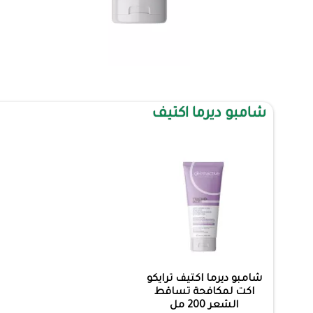
شامبو ديرما اكتيف
شامبو ديرما اكتيف ترايكو
اكت لمكافحة تساقط
الشعر 200 مل