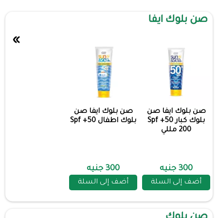
صن بلوك ايفا
»
صن بلوك ايفا صن
صن بلوك ايفا صن
بلوك كبار 50+ Spf
بلوك اطفال Spf +50
200 مللي
300 جنيه
300 جنيه
أضف إلى السلة
أضف إلى السلة
صن بلوك