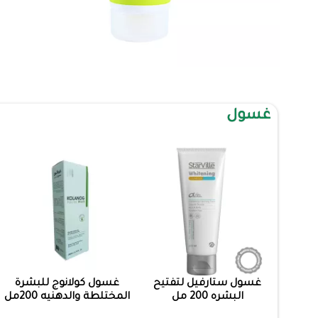
غسول
غسول ستارفيل لتفتيح
غسول كولانوج للبشرة
البشره 200 مل
المختلطة والدهنيه 200مل