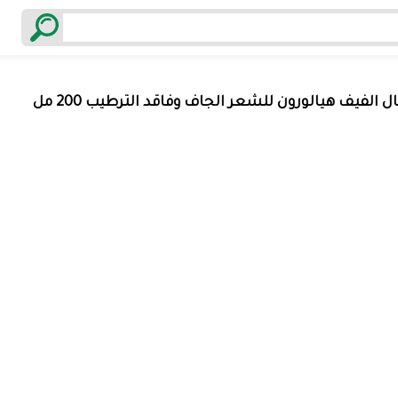
ل الفيف هيالورون للشعر الجاف وفاقد الترطيب 200 مل