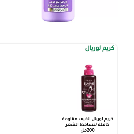
كريم لوريال
كريم لوريال الفيف مقاومة
كاملة لتساقط الشعر
200مل