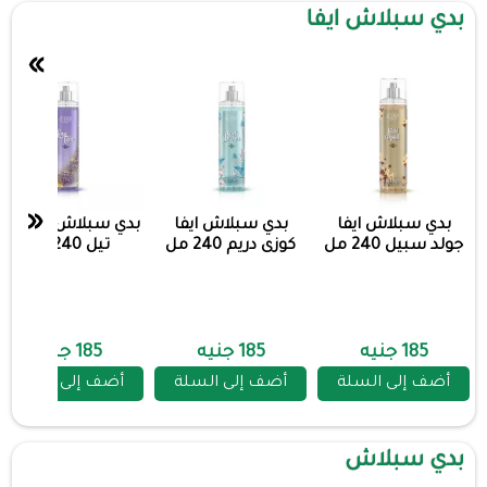
بدي سبلاش ايفا
»
«
بدي سبلاش ايفا
بدي سبلاش ايفا
بدي سبلاش ايفا لاف
جولد سبيل 240 مل
كوزى دريم 240 مل
تيل 240 مل
185 جنيه
185 جنيه
185 جنيه
أضف إلى السلة
أضف إلى السلة
أضف إلى السلة
بدي سبلاش