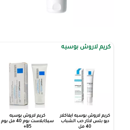
كريم لاروش بوسيه
كريم لاروش بوسيه ايفاكلار
كريم لاروش بوسيه
ديو بلس لاثار حب الشباب
سيكابلاست بوم 40 مل بوم
40 مل
B5+