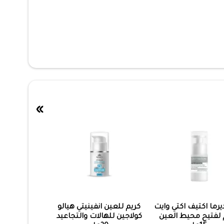
»
يرما اكتيف اكتي وايت
كريم للعين انفينيتي هيالو
 لفتيح محيط العين
كولاجين للهالات والتجاعيد