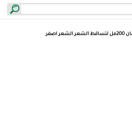
 الشعر اصفر