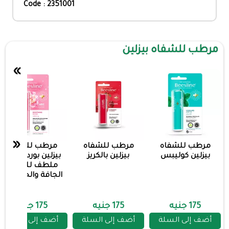
Code : 2351001
مرطب للشفاه بيزلين
»
«
مرطب للشفاه
مرطب للشفاه
مرطب للشفاه
بيزلين كوليبس
بيزلين بالكريز
بيزلين بوردة جوري
ملطف للشفاه
الجافة والحساسة
175 جنيه
175 جنيه
175 جنيه
أضف إلى السلة
أضف إلى السلة
أضف إلى السلة