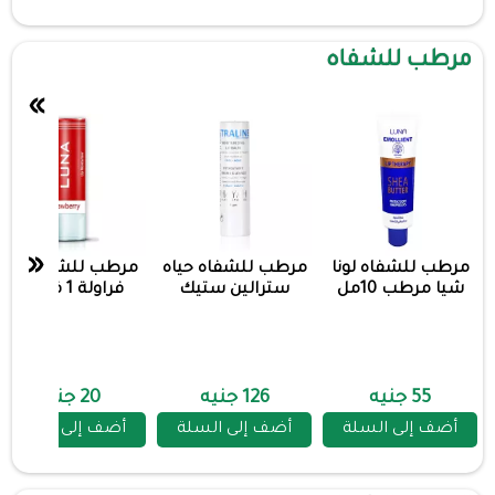
مرطب للشفاه
»
«
مرطب للشفاه لونا
مرطب للشفاه حياه
مرطب للشفاه لونا
شيا مرطب 10مل
سترالين ستيك
فراولة 1 قطعة
55 جنيه
126 جنيه
20 جنيه
أضف إلى السلة
أضف إلى السلة
أضف إلى السلة