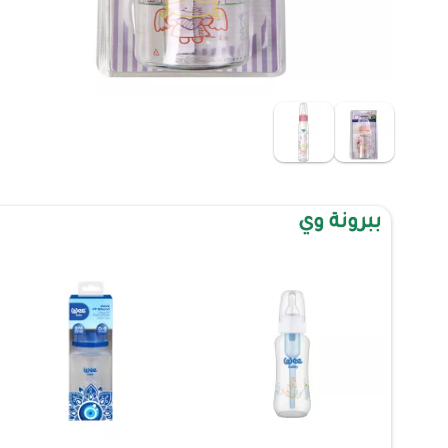
ببرونة وي