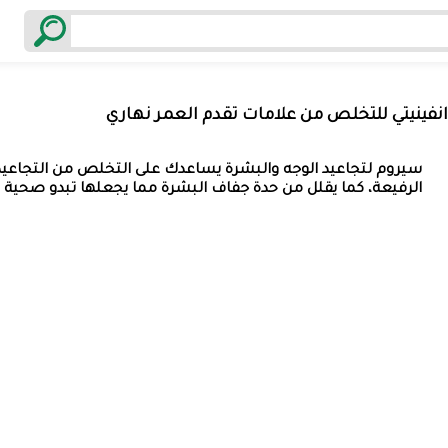
نفينيتي للتخلص من علامات تقدم العمر نهاري
سيروم لتجاعيد الوجه والبشرة يساعدك على التخلص من التجاعي
الرفيعة، كما يقلل من حدة جفاف البشرة مما يجعلها تبدو صحية