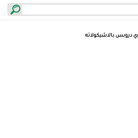
ي دروبس بالاشيكولاته