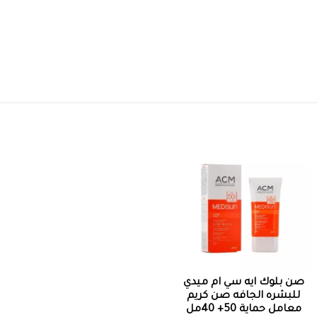
صن بلوك ايه سي ام ميدي
للبشره الجافه صن كريم
معامل حماية 50+ 40مل