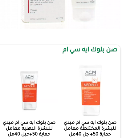
صن بلوك ايه سي ام
صن بلوك ايه سي ام ميدي
صن بلوك ايه سي ام ميدي
للبشرة المختلطة معامل
للبشرة الدهنيه معامل
حماية 50+ جل 40مل
حماية 50+جيل 40مل