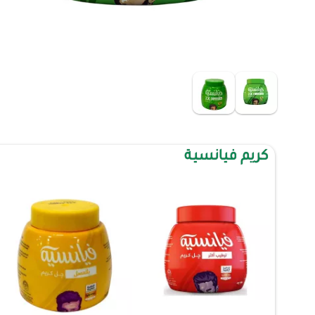
كريم فيانسية