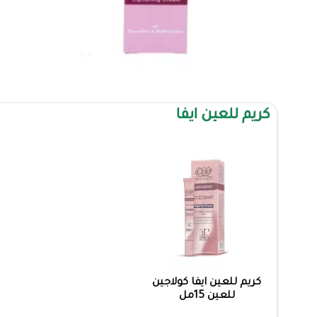
كريم للعين ايفا
كريم للعين ايفا كولاجين
للعين 15مل