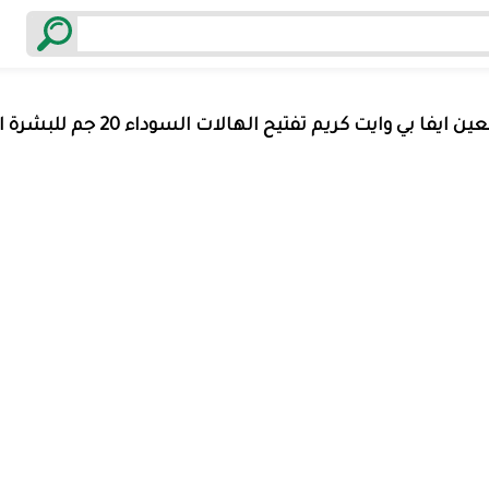
 ايفا بي وايت كريم تفتيح الهالات السوداء 20 جم للبشرة السمراء