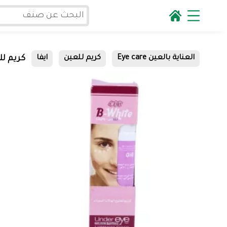
كريم للعين
العناية بالعين Eye care
كريم للعين
ايفا