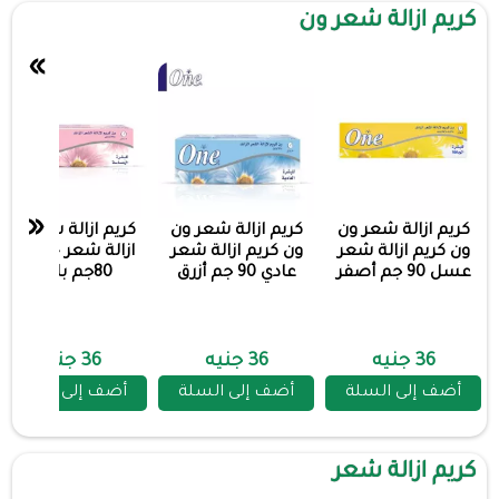
كريم ازالة شعر ون
»
«
كريم ازالة شعر ون
كريم ازالة شعر ون
كريم ازالة شعر ون
ون كريم ازالة شعر
ون كريم ازالة شعر
ازالة شعر حساس
عسل 90 جم أصفر
عادي 90 جم أزرق
80جم بامبي
36 جنيه
36 جنيه
36 جنيه
أضف إلى السلة
أضف إلى السلة
أضف إلى السلة
كريم ازالة شعر