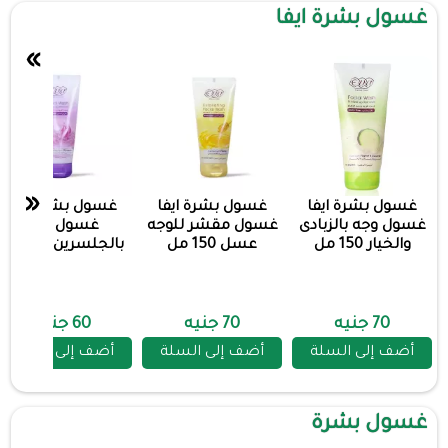
غسول بشرة ايفا
»
«
غسول بشرة ايفا
غسول بشرة ايفا
غسول بشرة ايفا
غسول وجه بالزبادى
غسول مقشر للوجه
غسول وجه
والخيار 150 مل
عسل 150 مل
بالجلسرين 150 مل
70 جنيه
70 جنيه
60 جنيه
أضف إلى السلة
أضف إلى السلة
أضف إلى السلة
غسول بشرة