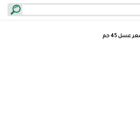
 عسل 45 جم