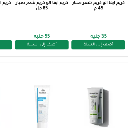
كريم ايفا الو كريم شعر صبار
كريم ايفا الو كريم شعر صبار
كريم اي
45 م
85 مل
35 جنيه
55 جنيه
أضف إلى السلة
أضف إلى السلة