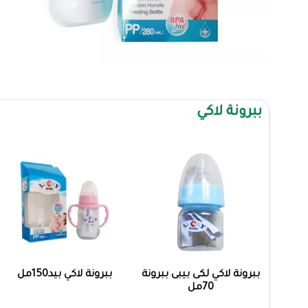
ببرونة لاكي
ببرونة لاكي لكى بيبى ببرونة
ببرونة لاكي بيد150مل
70مل