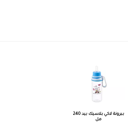
ببرونة لاكي بلاسيك بيد 240
مل