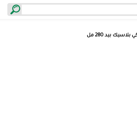
 بلاسيك بيد 280 مل