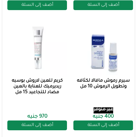
أضف إلى السلة
أضف إلى السلة
سيرم رموش مافالا لكثافه
كريم للعين لاروش بوسيه
وتطويل الرموش 10 مل
ريديرميك للعناية بالعين
مضاد للتجاعيد 15 مل
غير متوفر
400 جنيه
970 جنيه
أضف إلى السلة
أضف إلى السلة