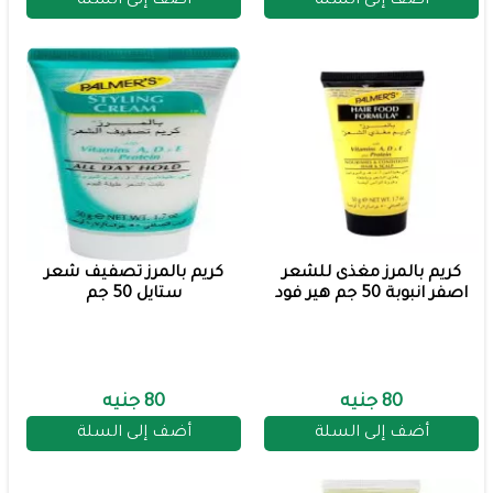
أضف إلى السلة
أضف إلى السلة
كريم بالمرز مغذى للشعر
كريم بالمرز تصفيف شعر
اصفر انبوبة 50 جم هير فود
ستايل 50 جم
80 جنيه
80 جنيه
أضف إلى السلة
أضف إلى السلة