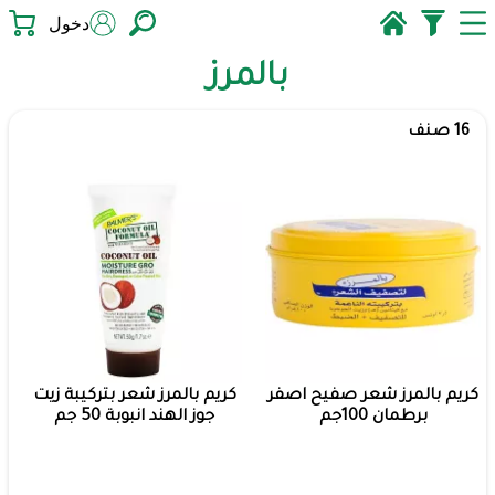
دخول
بالمرز
16 صنف
كريم بالمرز شعر صفيح اصفر
كريم بالمرز شعر بتركيبة زيت
برطمان 100جم
جوز الهند انبوبة 50 جم