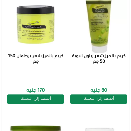
كريم بالمرز شعر زيتون انبوبة
كريم بالمرز شعر برطمان 150
50 جم
جم
80 جنيه
170 جنيه
أضف إلى السلة
أضف إلى السلة