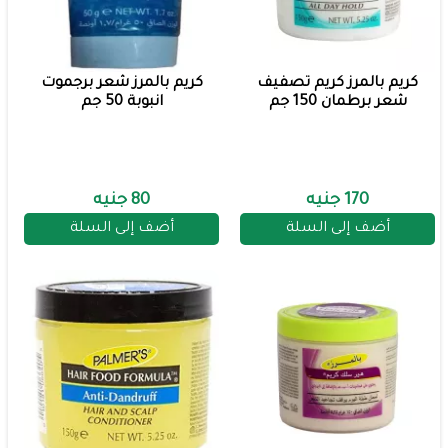
كريم بالمرز كريم تصفيف
كريم بالمرز شعر برجموت
شعر برطمان 150 جم
انبوبة 50 جم
170 جنيه
80 جنيه
أضف إلى السلة
أضف إلى السلة