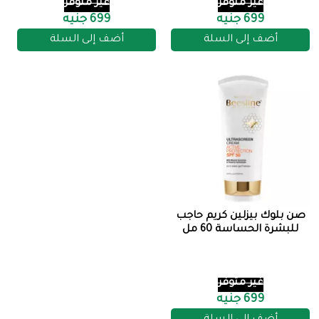
غير متوفر
غير متوفر
699 جنيه
699 جنيه
أضف إلى السلة
أضف إلى السلة
صن بلوك بيزلين كريم حاجب
للبشرة الحساسة 60 مل
غير متوفر
699 جنيه