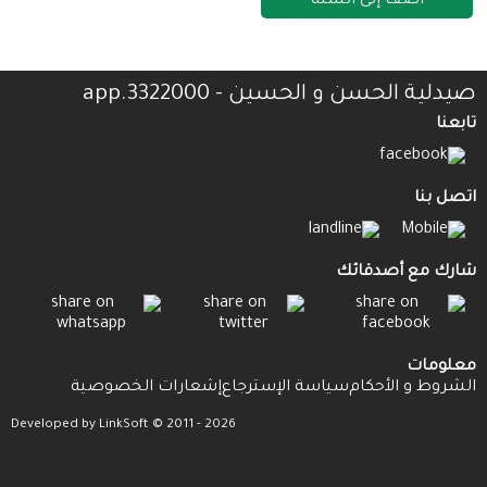
أضف إلى السلة
صيدلية الحسن و الحسين - 3322000.app
تابعنا
اتصل بنا
شارك مع أصدقائك
معلومات
الشروط و الأحكام
سياسة الإسترجاع
إشعارات الخصوصية
Developed by LinkSoft © 2011 - 2026