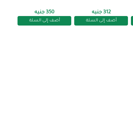
312 جنيه
350 جنيه
أضف إلى السلة
أضف إلى السلة