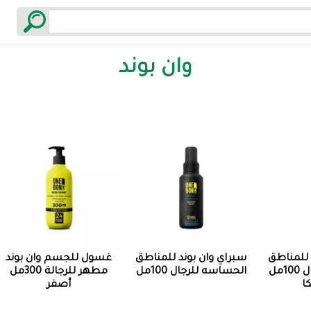
وان بوند
 للمناطق
سبراي وان بوند للمناطق
غسول للجسم وان بوند
الحساسه للرجال 100مل
الحساسه للرجال 100مل
مطهر للرجالة 300مل
ا
أصفر